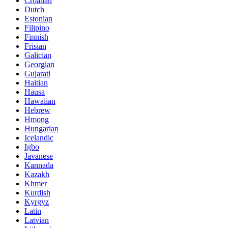
Croatian
Dutch
Estonian
Filipino
Finnish
Frisian
Galician
Georgian
Gujarati
Haitian
Hausa
Hawaiian
Hebrew
Hmong
Hungarian
Icelandic
Igbo
Javanese
Kannada
Kazakh
Khmer
Kurdish
Kyrgyz
Latin
Latvian