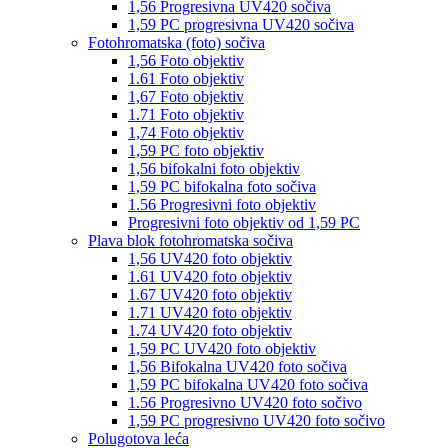
1,56 Progresivna UV420 sočiva
1,59 PC progresivna UV420 sočiva
Fotohromatska (foto) sočiva
1,56 Foto objektiv
1.61 Foto objektiv
1,67 Foto objektiv
1.71 Foto objektiv
1,74 Foto objektiv
1,59 PC foto objektiv
1,56 bifokalni foto objektiv
1,59 PC bifokalna foto sočiva
1.56 Progresivni foto objektiv
Progresivni foto objektiv od 1,59 PC
Plava blok fotohromatska sočiva
1,56 UV420 foto objektiv
1.61 UV420 foto objektiv
1.67 UV420 foto objektiv
1.71 UV420 foto objektiv
1.74 UV420 foto objektiv
1,59 PC UV420 foto objektiv
1,56 Bifokalna UV420 foto sočiva
1,59 PC bifokalna UV420 foto sočiva
1.56 Progresivno UV420 foto sočivo
1,59 PC progresivno UV420 foto sočivo
Polugotova leća