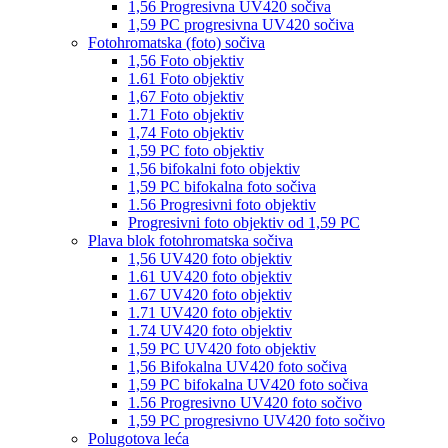
1,56 Progresivna UV420 sočiva
1,59 PC progresivna UV420 sočiva
Fotohromatska (foto) sočiva
1,56 Foto objektiv
1.61 Foto objektiv
1,67 Foto objektiv
1.71 Foto objektiv
1,74 Foto objektiv
1,59 PC foto objektiv
1,56 bifokalni foto objektiv
1,59 PC bifokalna foto sočiva
1.56 Progresivni foto objektiv
Progresivni foto objektiv od 1,59 PC
Plava blok fotohromatska sočiva
1,56 UV420 foto objektiv
1.61 UV420 foto objektiv
1.67 UV420 foto objektiv
1.71 UV420 foto objektiv
1.74 UV420 foto objektiv
1,59 PC UV420 foto objektiv
1,56 Bifokalna UV420 foto sočiva
1,59 PC bifokalna UV420 foto sočiva
1.56 Progresivno UV420 foto sočivo
1,59 PC progresivno UV420 foto sočivo
Polugotova leća