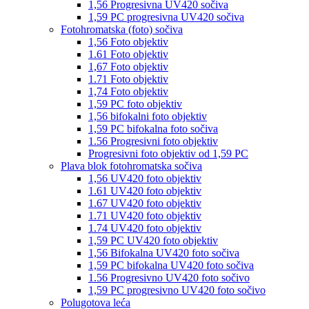
1,56 Progresivna UV420 sočiva
1,59 PC progresivna UV420 sočiva
Fotohromatska (foto) sočiva
1,56 Foto objektiv
1.61 Foto objektiv
1,67 Foto objektiv
1.71 Foto objektiv
1,74 Foto objektiv
1,59 PC foto objektiv
1,56 bifokalni foto objektiv
1,59 PC bifokalna foto sočiva
1.56 Progresivni foto objektiv
Progresivni foto objektiv od 1,59 PC
Plava blok fotohromatska sočiva
1,56 UV420 foto objektiv
1.61 UV420 foto objektiv
1.67 UV420 foto objektiv
1.71 UV420 foto objektiv
1.74 UV420 foto objektiv
1,59 PC UV420 foto objektiv
1,56 Bifokalna UV420 foto sočiva
1,59 PC bifokalna UV420 foto sočiva
1.56 Progresivno UV420 foto sočivo
1,59 PC progresivno UV420 foto sočivo
Polugotova leća