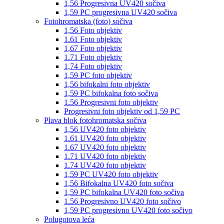
1,56 Progresivna UV420 sočiva
1,59 PC progresivna UV420 sočiva
Fotohromatska (foto) sočiva
1,56 Foto objektiv
1.61 Foto objektiv
1,67 Foto objektiv
1.71 Foto objektiv
1,74 Foto objektiv
1,59 PC foto objektiv
1,56 bifokalni foto objektiv
1,59 PC bifokalna foto sočiva
1.56 Progresivni foto objektiv
Progresivni foto objektiv od 1,59 PC
Plava blok fotohromatska sočiva
1,56 UV420 foto objektiv
1.61 UV420 foto objektiv
1.67 UV420 foto objektiv
1.71 UV420 foto objektiv
1.74 UV420 foto objektiv
1,59 PC UV420 foto objektiv
1,56 Bifokalna UV420 foto sočiva
1,59 PC bifokalna UV420 foto sočiva
1.56 Progresivno UV420 foto sočivo
1,59 PC progresivno UV420 foto sočivo
Polugotova leća