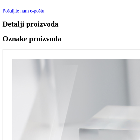
Pošaljite nam e-poštu
Detalji proizvoda
Oznake proizvoda